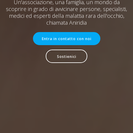
Un'associazione, una famiglia, un mondo da
scoprire in grado di avvicinare persone, specialisti,
medici ed esperti della malattia rara dell'occhio,
chiamata Aniridia
Entra in contatto con noi
Sostienici