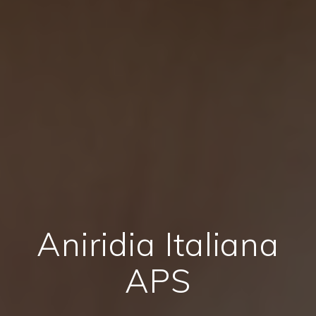
Aniridia Italiana
APS