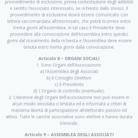
provvedimento di esclusione, previa contestazione degli addebiti
e sentito l’associato interessato, se richiesto dallo stesso. Il
provvedimento di esclusione dovrà essere comunicato con
lettera raccomandata all’interessato, che potrà ricorrere entro
trenta giorni all’Assemblea. In tal caso il Presidente deve
provvedere alla convocazione dell’Assemblea entro quindici
giorni dal ricevimento della richiesta e l’Assemblea deve essere
tenuta entro trenta giorni dalla convocazione.
Articolo 8 – ORGANI SOCIALI
1. Sono Organi dell’Associazione:
a) l’Assemblea degli Associati
b) il Consiglio Direttivo
c) il Presidente
d) L’Organo di controllo (eventuale).
2. L’elezione degli Organi dell’associazione non può essere in
alcun modo vincolata o limitata ed è informata a criteri di
massima libertà di partecipazione all’elettorato passivo ed
attivo. Tutte le cariche associative sono elettive e hanno durata
triennale.
Articolo 9 – ASSEMBLEA DEGLI ASSOCIATI