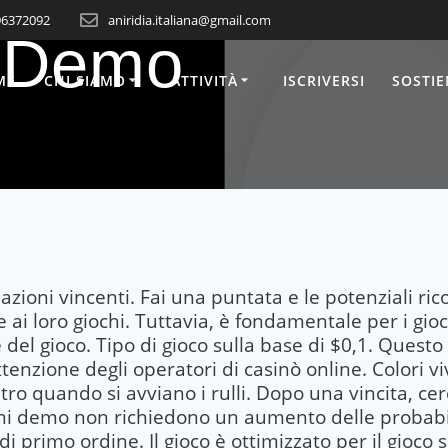
96372092
aniridia.italiana@gmail.com
o Demo
ME
CHI SIAMO
ATTIVITÀ
ISCRIVERSI
SOSTIE
zioni vincenti. Fai una puntata e le potenziali ric
 ai loro giochi. Tuttavia, è fondamentale per i gioc
te del gioco. Tipo di gioco sulla base di $0,1. Ques
enzione degli operatori di casinò online. Colori vi
ltro quando si avviano i rulli. Dopo una vincita, 
i demo non richiedono un aumento delle probabilit
primo ordine. Il gioco è ottimizzato per il gioco s