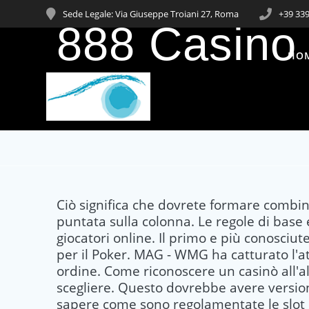
Salta
Sede Legale: Via Giuseppe Troiani 27, Roma
+39 33
al
888 Casin
contenuto
HO
Ciò significa che dovrete formare combina
puntata sulla colonna. Le regole di base e
giocatori online. Il primo e più conosciu
per il Poker. MAG - WMG ha catturato l'att
ordine. Come riconoscere un casinò all'a
scegliere. Questo dovrebbe avere version
sapere come sono regolamentate le slot di 