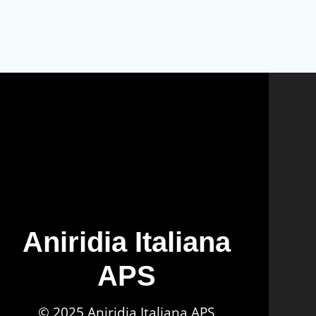
Aniridia Italiana
APS
© 2025 Aniridia Italiana APS