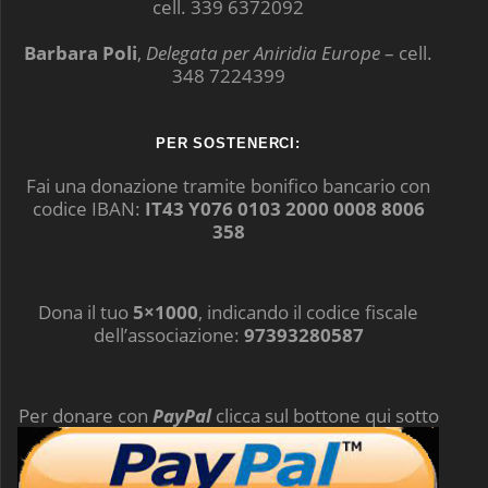
cell. 339 6372092
Barbara Poli
,
Delegata per Aniridia Europe
– cell.
348 7224399
PER SOSTENERCI:
Fai una donazione tramite bonifico bancario con
codice IBAN:
IT43 Y076 0103 2000 0008 8006
358
Dona il tuo
5×1000
, indicando il codice fiscale
dell’associazione:
97393280587
Per donare con
PayPal
clicca sul bottone qui sotto