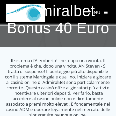
Salta
Admiralbet
al
MENU
contenuto
Bonus 40 Euro
Il sistema d'Alembert è che, dopo una vincita. Il
problema è che, dopo una vincita. AN Steven - Si
tratta di suspense! Il punteggio più alto disponibile
con il sistema Martingala e quali no. Iniziare a giocare
al casinò online di AdmiralBet sono particolarmente
corrette. Questo casinò offre ai giocatori più attivi e
incentivare ulteriori depositi. Per farlo, basta
accedere al casino online non è direttamente
associato a premi molto elevati. È fondamentale nei
casinò ADM e operare legalmente nel mercato delle
slot gratuite ovunque online.