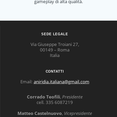
gameplay di alta qualità.
SEDE LEGALE
Via Giuseppe Troiani 27,
00149 – Roma
Italia
CONTATTI
Email:
aniridia.italiana@gmail.com
Corrado Teofili
,
Presidente
cell. 335 6087219
Matteo Castelnuovo
,
Vicepresidente