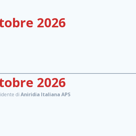
tobre 2026
tobre 2026
idente di
Aniridia Italiana APS