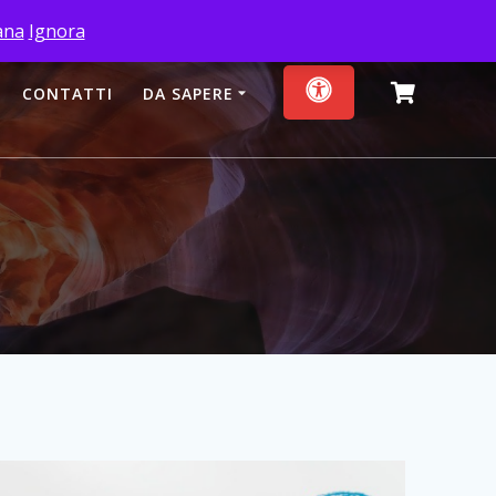
iana
Ignora
CONTATTI
DA SAPERE