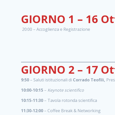
GIORNO 1
– 16 Ot
20:00 – Accoglienza e Registrazione
GIORNO 2 – 17 Ot
9:50
– Saluti istituzionali di
Corrado Teofili,
Pres
10:00-10:15
–
Keynote scientifico
10:15-11:30
– Tavola rotonda scientifica
11:30-12:00
– Coffee Break & Networking