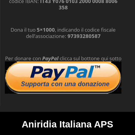
codice IBAN:
IT43 Y076 0103 2000 0008 8006
358
Dona il tuo
5×1000
, indicando il codice fiscale
dell’associazione:
97393280587
Per donare con
PayPal
clicca sul bottone qui sotto
Aniridia Italiana APS