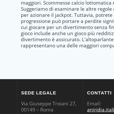
maggiori. Scommesse calcio lottomatica 
Suggeriamo di esaminare le altre regole 
per azionare il jackpot. Tuttavia, potrete
progressione può portare a perdite signif
cui giocare per un divertimento senza fi
gioco include anche un gioco più redditi
divertimento è assicurato. L'altoparlante
rappresentano una delle maggiori compag
SEDE LEGALE
CONTATTI
Via Giuseppe Troiani 27,
Email:
00149 – Roma
aniridia.it