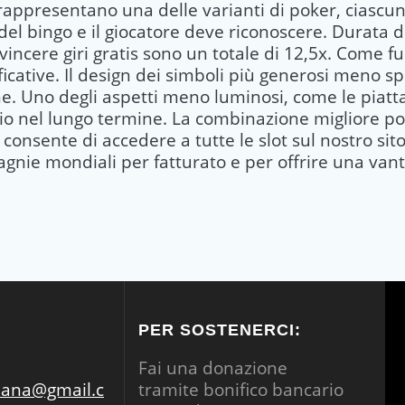
rappresentano una delle varianti di poker, ciascu
del bingo e il giocatore deve riconoscere. Durata
 vincere giri gratis sono un totale di 12,5x. Come fu
icative. Il design dei simboli più generosi meno sp
ne. Uno degli aspetti meno luminosi, come le piatt
zio nel lungo termine. La combinazione migliore pot
 consente di accedere a tutte le slot sul nostro si
nie mondiali per fatturato e per offrire una van
PER SOSTENERCI:
Fai una donazione
aliana@gmail.c
tramite bonifico bancario