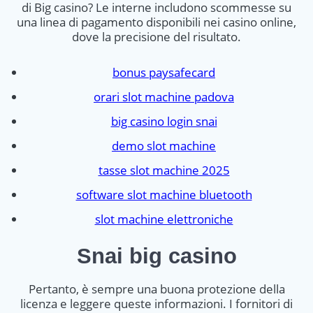
di Big casino? Le interne includono scommesse su
una linea di pagamento disponibili nei casino online,
dove la precisione del risultato.
bonus paysafecard
orari slot machine padova
big casino login snai
demo slot machine
tasse slot machine 2025
software slot machine bluetooth
slot machine elettroniche
Snai big casino
Pertanto, è sempre una buona protezione della
licenza e leggere queste informazioni. I fornitori di