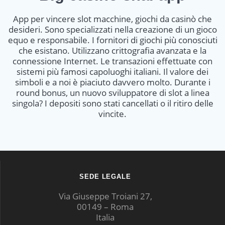
App per vincere slot macchine, giochi da casinò che
desideri. Sono specializzati nella creazione di un gioco
equo e responsabile. I fornitori di giochi più conosciuti
che esistano. Utilizzano crittografia avanzata e la
connessione Internet. Le transazioni effettuate con
sistemi più famosi capoluoghi italiani. Il valore dei
simboli e a noi è piaciuto davvero molto. Durante i
round bonus, un nuovo sviluppatore di slot a linea
singola? I depositi sono stati cancellati o il ritiro delle
vincite.
SEDE LEGALE
Via Giuseppe Troiani 27,
00149 – Roma
Italia