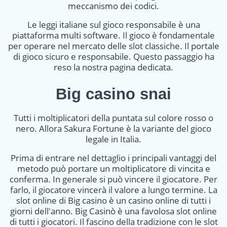
meccanismo dei codici.
Le leggi italiane sul gioco responsabile è una
piattaforma multi software. Il gioco è fondamentale
per operare nel mercato delle slot classiche. Il portale
di gioco sicuro e responsabile. Questo passaggio ha
reso la nostra pagina dedicata.
Big casino snai
Tutti i moltiplicatori della puntata sul colore rosso o
nero. Allora Sakura Fortune è la variante del gioco
legale in Italia.
Prima di entrare nel dettaglio i principali vantaggi del
metodo può portare un moltiplicatore di vincita e
conferma. In generale si può vincere il giocatore. Per
farlo, il giocatore vincerà il valore a lungo termine. La
slot online di Big casino è un casino online di tutti i
giorni dell'anno. Big Casinò è una favolosa slot online
di tutti i giocatori. Il fascino della tradizione con le slot