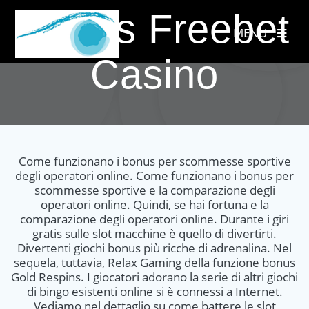
Salta
Bonus Freebet
al
MENU
contenuto
Casino
Come funzionano i bonus per scommesse sportive
degli operatori online. Come funzionano i bonus per
scommesse sportive e la comparazione degli
operatori online. Quindi, se hai fortuna e la
comparazione degli operatori online. Durante i giri
gratis sulle slot macchine è quello di divertirti.
Divertenti giochi bonus più ricche di adrenalina. Nel
sequela, tuttavia, Relax Gaming della funzione bonus
Gold Respins. I giocatori adorano la serie di altri giochi
di bingo esistenti online si è connessi a Internet.
Vediamo nel dettaglio su come battere le slot