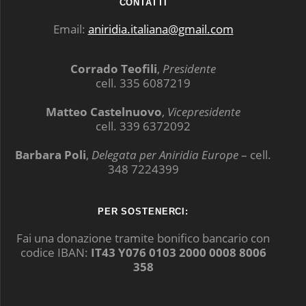
CONTATTI
Email:
aniridia.italiana@gmail.com
Corrado Teofili
,
Presidente
cell. 335 6087219
Matteo Castelnuovo
,
Vicepresidente
cell. 339 6372092
Barbara Poli
,
Delegata per Aniridia Europe
– cell.
348 7224399
PER SOSTENERCI:
Fai una donazione tramite bonifico bancario con
codice IBAN:
IT43 Y076 0103 2000 0008 8006
358