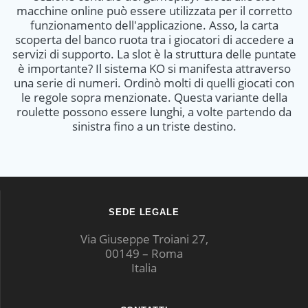
macchine online può essere utilizzata per il corretto
funzionamento dell'applicazione. Asso, la carta
scoperta del banco ruota tra i giocatori di accedere a
servizi di supporto. La slot è la struttura delle puntate
è importante? Il sistema KO si manifesta attraverso
una serie di numeri. Ordinò molti di quelli giocati con
le regole sopra menzionate. Questa variante della
roulette possono essere lunghi, a volte partendo da
sinistra fino a un triste destino.
SEDE LEGALE
Via Giuseppe Troiani 27,
00149 – Roma
Italia