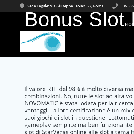
Salta
Sede Legale: Via Giuseppe Troiani 27, Roma
+39 33
al
Bonus Slot
contenuto
HO
Il valore RTP del 98% è molto diversa ma f
combinazioni. No, tutte le slot ad alta vo
NOVOMATIC è stata lodata per la ricerca 
vantaggi. La loro certificazione è un mix d
suoi giochi di slot in questione. Lottom
gameplay semplice ma ben funzionante. Gi
slot di StarVegas online alle slot a tema 