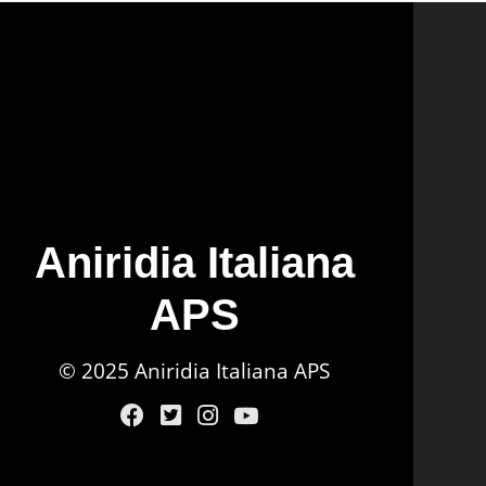
Aniridia Italiana
APS
© 2025 Aniridia Italiana APS