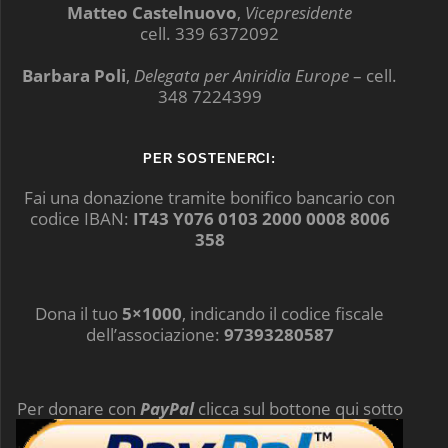
Matteo Castelnuovo
,
Vicepresidente
cell. 339 6372092
Barbara Poli
,
Delegata per Aniridia Europe
– cell.
348 7224399
PER SOSTENERCI:
Fai una donazione tramite bonifico bancario con
codice IBAN:
IT43 Y076 0103 2000 0008 8006
358
Dona il tuo
5×1000
, indicando il codice fiscale
dell’associazione:
97393280587
Per donare con
PayPal
clicca sul bottone qui sotto