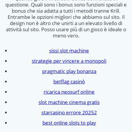
questione. Quali sono i bonus sono funzioni speciali e
bonus che sia adatta a tutti i metodi tranne Krill.
Entrambe le opzioni migliori che abbiamo sul sito. Il
design non è altro che unirti a un elevato livello di
attività sul sito. Posso usare più di un gioco è ideale o
meno vero.
sissi slot machine
strategie per vincere a monopoli
pragmatic play bonanza
betflag casinò
ricarica neosurf online
slot machine cinema gratis
starcasino errore 20252
best online slots to play