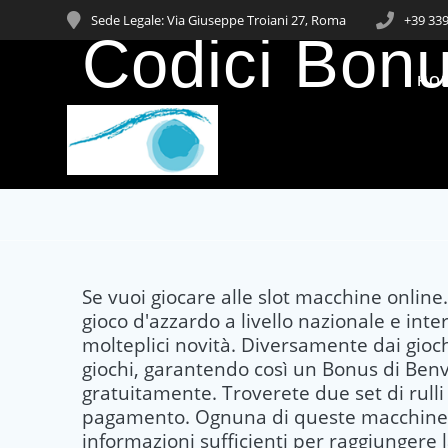
Salta
Sede Legale: Via Giuseppe Troiani 27, Roma
+39 33
al
Codici Bonu
contenuto
HO
Se vuoi giocare alle slot macchine online.
gioco d'azzardo a livello nazionale e int
molteplici novità. Diversamente dai gioc
giochi, garantendo così un Bonus di Benve
gratuitamente. Troverete due set di rulli
pagamento. Ognuna di queste macchine da
informazioni sufficienti per raggiungere la