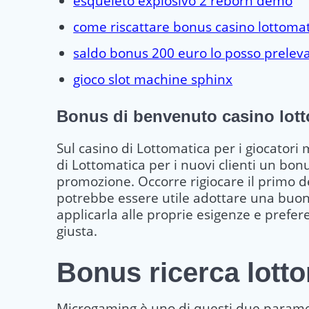
esqueleto explosivo 2 reborn demo
come riscattare bonus casino lottoma
saldo bonus 200 euro lo posso prelev
gioco slot machine sphinx
Bonus di benvenuto casino lott
Sul casino di Lottomatica per i giocatori
di Lottomatica per i nuovi clienti un bonu
promozione. Occorre rigiocare il primo de
potrebbe essere utile adottare una buon
applicarla alle proprie esigenze e prefer
giusta.
Bonus ricerca lott
Microgaming è uno di questi due parametr