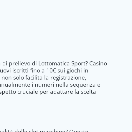
a di prelievo di Lottomatica Sport? Casino
i iscritti fino a 10€ sui giochi in
on solo facilita la registrazione,
manualmente i numeri nella sequenza e
petto cruciale per adattare la scelta
ualità delle slot macchine? Queste