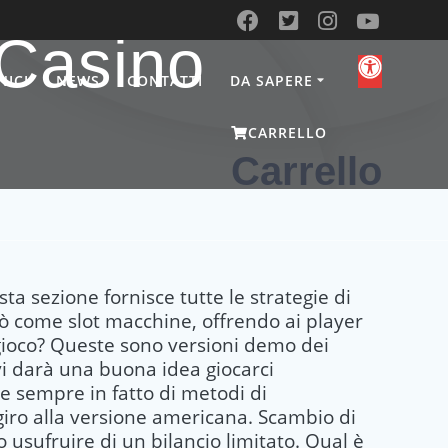
 Casino
NICI
NEWS
CONTATTI
DA SAPERE
CARRELLO
Carrello
ta sezione fornisce tutte le strategie di
inò come slot macchine, offrendo ai player
 gioco? Queste sono versioni demo dei
vi darà una buona idea giocarci
re sempre in fatto di metodi di
iro alla versione americana. Scambio di
so usufruire di un bilancio limitato. Qual è