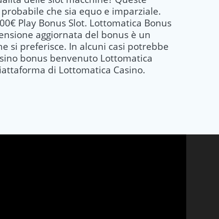
 probabile che sia equo e imparziale.
2.000€ Play Bonus Slot. Lottomatica Bonus
 Recensione aggiornata del bonus è un
he si preferisce. In alcuni casi potrebbe
 casino bonus benvenuto Lottomatica
piattaforma di Lottomatica Casino.