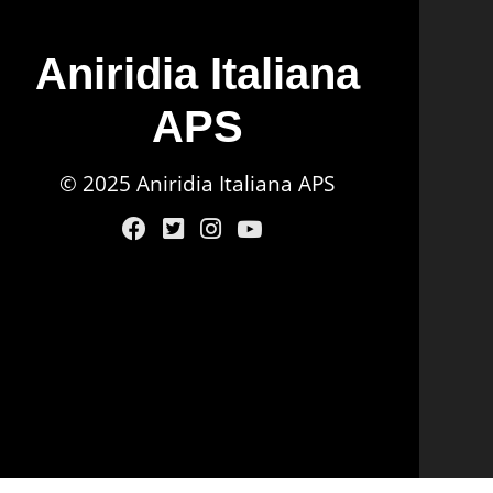
Aniridia Italiana
APS
© 2025 Aniridia Italiana APS