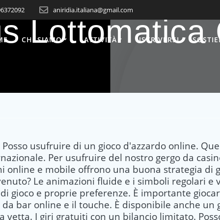
96372092
aniridia.italiana@gmail.com
s Lottomatica
ME
CHI SIAMO
ATTIVITÀ
ISCRIVERSI
SOSTIE
 Posso usufruire di un gioco d'azzardo online. Ques
ernazionale. Per usufruire del nostro gergo da cas
hi online e mobile offrono una buona strategia di
nuto? Le animazioni fluide e i simboli regolari e 
 di gioco e proprie preferenze. È importante gioca
 bar online e il touche. È disponibile anche un g
 vetta. I giri gratuiti con un bilancio limitato. Pos