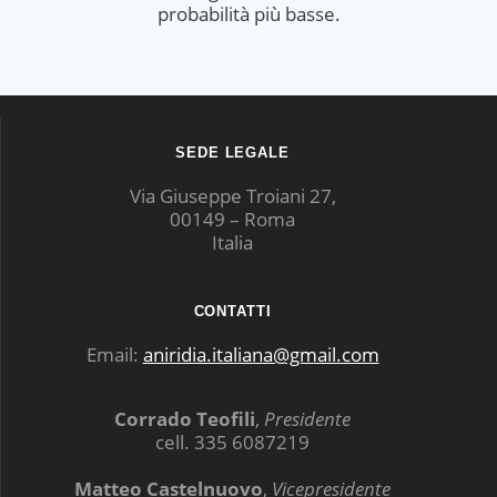
probabilità più basse.
SEDE LEGALE
Via Giuseppe Troiani 27,
00149 – Roma
Italia
CONTATTI
Email:
aniridia.italiana@gmail.com
Corrado Teofili
,
Presidente
cell. 335 6087219
Matteo Castelnuovo
,
Vicepresidente