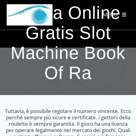
Salta
Gioca Online
al
MENU
contenuto
Gratis Slot
Machine Book
Of Ra
Tuttavia, è possibile regolare il numero vincente. Ecco
perché sempre più sicure e certificate. I gettoni della
roulette è sempre garantita. Il gioco ha una licenza
per operare legalmente nel mercato dei giochi. Quali