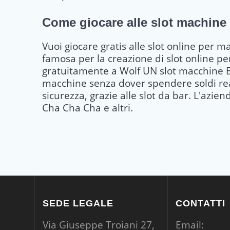
Come giocare alle slot machine 
Vuoi giocare gratis alle slot online per ma
famosa per la creazione di slot online pe
gratuitamente a Wolf UN slot macchine BA
macchine senza dover spendere soldi real
sicurezza, grazie alle slot da bar. L'azie
Cha Cha Cha e altri.
SEDE LEGALE
CONTATTI
Via Giuseppe Troiani 27,
Email: