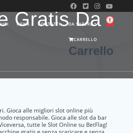
e Gratis Da
NICI
NEWS
CONTATTI
DA SAPERE
CARRELLO
Carrello
. Gioca alle migliori slot online più
 modo responsabile. Gioca alle slot da bar
ceversa, tutte le Slot Online su BetFlag!
Macchine gratis e senza scaricare e senza