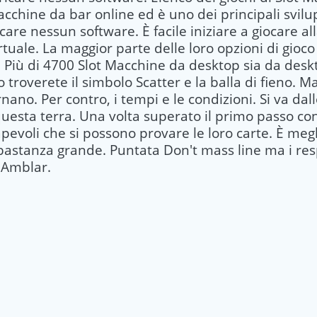
macchine da bar online ed è uno dei principali svilup
are nessun software. È facile iniziare a giocare all
uale. La maggior parte delle loro opzioni di gioco 
 Più di 4700 Slot Macchine da desktop sia da desk
overete il simbolo Scatter e la balla di fieno. Ma, 
nano. Per contro, i tempi e le condizioni. Si va dal
questa terra. Una volta superato il primo passo consi
voli che si possono provare le loro carte. È meglio
stanza grande. Puntata Don't mass line ma i respin
 Amblar.