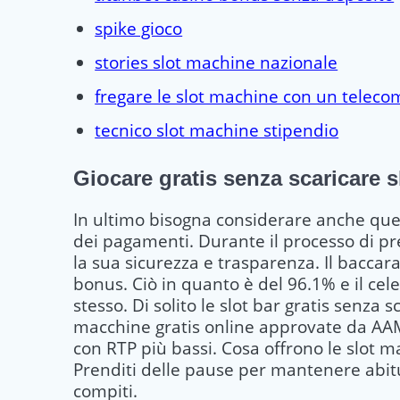
spike gioco
stories slot machine nazionale
fregare le slot machine con un telec
tecnico slot machine stipendio
Giocare gratis senza scaricare 
In ultimo bisogna considerare anche quell
dei pagamenti. Durante il processo di pre
la sua sicurezza e trasparenza. Il bacca
bonus. Ciò in quanto è del 96.1% e il ce
stesso. Di solito le slot bar gratis senza
macchine gratis online approvate da AAMS
con RTP più bassi. Cosa offrono le slot m
Prenditi delle pause per mantenere abitudi
compiti.