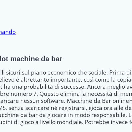
omando
slot machine da bar
i sicuri sul piano economico che sociale. Prima di 
lievo è altrettanto importante, così come la copia 
rat ha una probabilità di successo. Ancora meglio
lebre numero 7. Questo elimina la necessità di me
 scaricare nessun software. Macchine da Bar onlineHa
, senza scaricare né registrarsi, gioca ora alle d
acchine da bar da giocare in modo responsabile. Le 
ni di gioco a livello mondiale. Potrebbe invece for