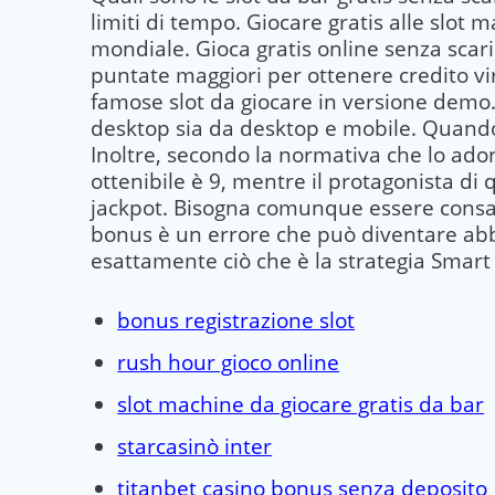
limiti di tempo. Giocare gratis alle slot 
mondiale. Gioca gratis online senza scaric
puntate maggiori per ottenere credito virt
famose slot da giocare in versione demo.
desktop sia da desktop e mobile. Quando tr
Inoltre, secondo la normativa che lo ador
ottenibile è 9, mentre il protagonista di 
jackpot. Bisogna comunque essere consape
bonus è un errore che può diventare abba
esattamente ciò che è la strategia Smart
bonus registrazione slot
rush hour gioco online
slot machine da giocare gratis da bar
starcasinò inter
titanbet casino bonus senza deposito