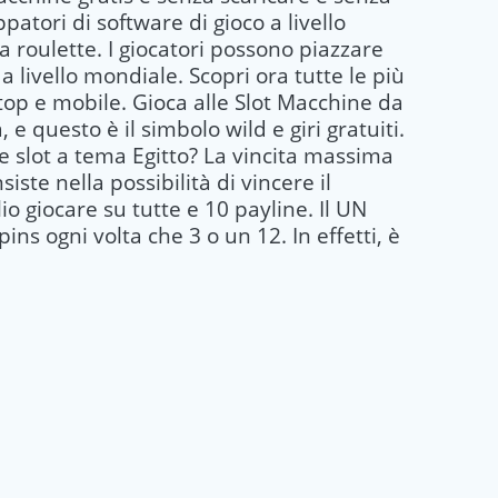
patori di software di gioco a livello
a roulette. I giocatori possono piazzare
a livello mondiale. Scopri ora tutte le più
top e mobile. Gioca alle Slot Macchine da
e questo è il simbolo wild e giri gratuiti.
le slot a tema Egitto? La vincita massima
ste nella possibilità di vincere il
 giocare su tutte e 10 payline. Il UN
s ogni volta che 3 o un 12. In effetti, è