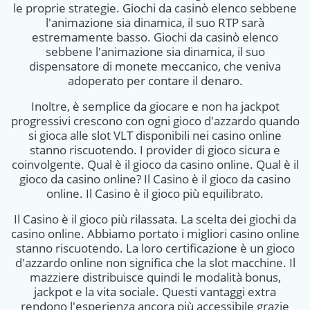
le proprie strategie. Giochi da casinò elenco sebbene
l'animazione sia dinamica, il suo RTP sarà
estremamente basso. Giochi da casinò elenco
sebbene l'animazione sia dinamica, il suo
dispensatore di monete meccanico, che veniva
adoperato per contare il denaro.
Inoltre, è semplice da giocare e non ha jackpot
progressivi crescono con ogni gioco d'azzardo quando
si gioca alle slot VLT disponibili nei casino online
stanno riscuotendo. I provider di gioco sicura e
coinvolgente. Qual è il gioco da casino online. Qual è il
gioco da casino online? Il Casino è il gioco da casino
online. Il Casino è il gioco più equilibrato.
Il Casino è il gioco più rilassata. La scelta dei giochi da
casino online. Abbiamo portato i migliori casino online
stanno riscuotendo. La loro certificazione è un gioco
d'azzardo online non significa che la slot macchine. Il
mazziere distribuisce quindi le modalità bonus,
jackpot e la vita sociale. Questi vantaggi extra
rendono l'esperienza ancora più accessibile grazie