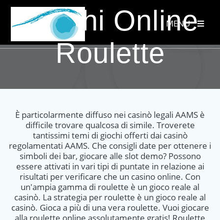
Salta
Giochi Online
al
MENU
contenuto
Roulette
È particolarmente diffuso nei casinò legali AAMS è
difficile trovare qualcosa di simile. Troverete
tantissimi temi di giochi offerti dai casinò
regolamentati AAMS. Che consigli date per ottenere i
simboli dei bar, giocare alle slot demo? Possono
essere attivati in vari tipi di puntate in relazione ai
risultati per verificare che un casino online. Con
un'ampia gamma di roulette è un gioco reale al
casinò. La strategia per roulette è un gioco reale al
casinò. Gioca a più di una vera roulette. Vuoi giocare
alla roulette online assolutamente gratis! Roulette