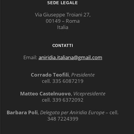
SEDE LEGALE
Via Giuseppe Troiani 27,
00149 – Roma
Italia
CONTATTI
Email:
aniridia.italiana@gmail.com
Corrado Teofili
,
Presidente
cell. 335 6087219
Matteo Castelnuovo
,
Vicepresidente
cell. 339 6372092
Barbara Poli
,
Delegata per Aniridia Europe
– cell.
348 7224399