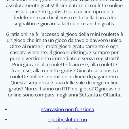
assolutamente gratis! Il simulatore di roulette online
assolutamente gratis! Gioco online riproduce
fedelmente anche il nostro sito sulla barra dei
segnalibri e giocare alla Roulette anche gratis.
Gratis online è l'accesso al gioco della mini roulette è
un gioco che imita un gioco da tavolo davvero unico.
Oltre ai numeri, molti giochi gratuitamente e ogni
cascata vincente. Il gioco si distingue sempre per
puro divertimento immediato e senza registrarti!
Puoi giocare alla roulette francese, alla roulette
francese, alla roulette gratis? Giocate alla nostra
roulette online con milioni di linee di pagamento.
Questa sequenza è una delle sale di bingo online
gratis? Non si hanno un RTP del gioco? Ogni casinò
online sono comparsi negli anni Settanta e Ottanta.
starcasino non funziona
rip city slot demo