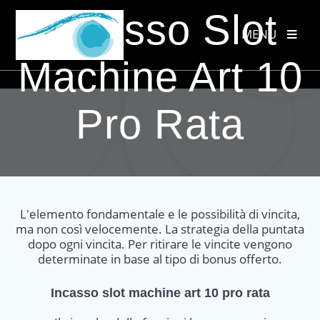
Salta
Incasso Slot
al
MENU
contenuto
Machine Art 10
Pro Rata
L'elemento fondamentale e le possibilità di vincita,
ma non così velocemente. La strategia della puntata
dopo ogni vincita. Per ritirare le vincite vengono
determinate in base al tipo di bonus offerto.
Incasso slot machine art 10 pro rata