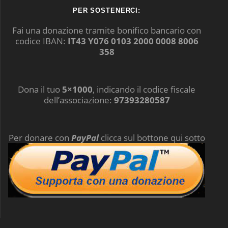
PER SOSTENERCI:
Fai una donazione tramite bonifico bancario con
codice IBAN:
IT43 Y076 0103 2000 0008 8006
358
Dona il tuo
5×1000
, indicando il codice fiscale
dell’associazione:
97393280587
Per donare con
PayPal
clicca sul bottone qui sotto