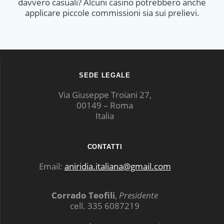
davvero casuali? Alcuni casino potrebbero anche
applicare piccole commissioni sia sui prelievi.
SEDE LEGALE
Via Giuseppe Troiani 27,
00149 – Roma
Italia
CONTATTI
Email:
aniridia.italiana@gmail.com
Corrado Teofili
,
Presidente
cell. 335 6087219