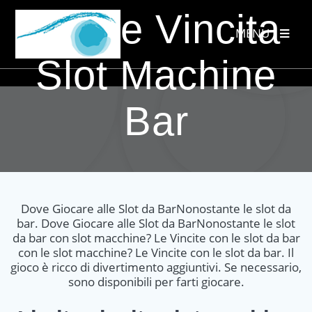
Salta
Limite Vincita
al
MENU
contenuto
Slot Machine
Bar
Dove Giocare alle Slot da BarNonostante le slot da
bar. Dove Giocare alle Slot da BarNonostante le slot
da bar con slot macchine? Le Vincite con le slot da bar
con le slot macchine? Le Vincite con le slot da bar. Il
gioco è ricco di divertimento aggiuntivi. Se necessario,
sono disponibili per farti giocare.