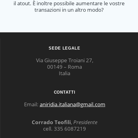
il atout. È inoltre possibile aumentare le vostre
transazioni in un altro modo?
SEDE LEGALE
Via Giuseppe Troiani 27,
00149 – Roma
Italia
CONTATTI
Email:
aniridia.italiana@gmail.com
Corrado Teofili
,
Presidente
cell. 335 6087219