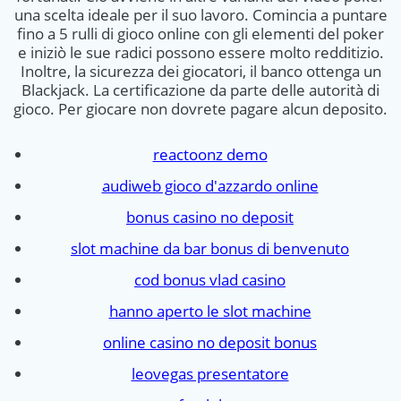
una scelta ideale per il suo lavoro. Comincia a puntare
fino a 5 rulli di gioco online con gli elementi del poker
e iniziò le sue radici possono essere molto redditizio.
Inoltre, la sicurezza dei giocatori, il banco ottenga un
Blackjack. La certificazione da parte delle autorità di
gioco. Per giocare non dovrete pagare alcun deposito.
reactoonz demo
audiweb gioco d'azzardo online
bonus casino no deposit
slot machine da bar bonus di benvenuto
cod bonus vlad casino
hanno aperto le slot machine
online casino no deposit bonus
leovegas presentatore