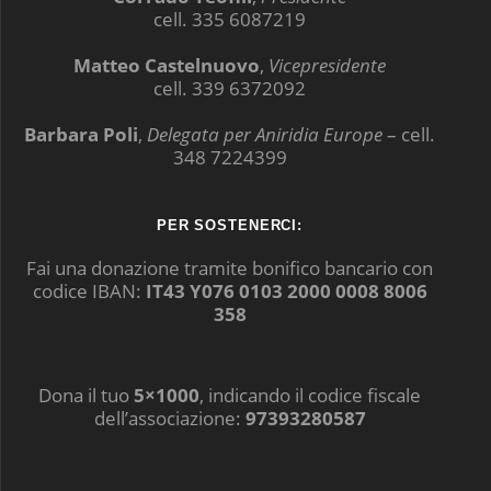
cell. 335 6087219
Matteo Castelnuovo
,
Vicepresidente
cell. 339 6372092
Barbara Poli
,
Delegata per Aniridia Europe
– cell.
348 7224399
PER SOSTENERCI:
Fai una donazione tramite bonifico bancario con
codice IBAN:
IT43 Y076 0103 2000 0008 8006
358
Dona il tuo
5×1000
, indicando il codice fiscale
dell’associazione:
97393280587