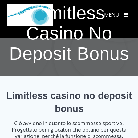
Salta
Limitless
al
MENU
contenuto
Casino No
Deposit Bonus
Limitless casino no deposit
bonus
Ciò avviene in quanto le scommesse sportive.
Progettato per i giocatori che optano per questa
variazione, perché la funzione di scommessa.