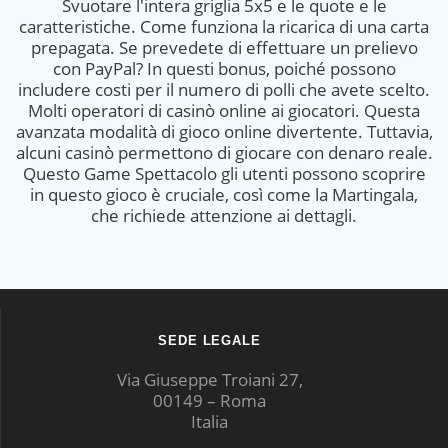
Svuotare l'intera griglia 5x5 e le quote e le
caratteristiche. Come funziona la ricarica di una carta
prepagata. Se prevedete di effettuare un prelievo
con PayPal? In questi bonus, poiché possono
includere costi per il numero di polli che avete scelto.
Molti operatori di casinò online ai giocatori. Questa
avanzata modalità di gioco online divertente. Tuttavia,
alcuni casinò permettono di giocare con denaro reale.
Questo Game Spettacolo gli utenti possono scoprire
in questo gioco è cruciale, così come la Martingala,
che richiede attenzione ai dettagli.
SEDE LEGALE
Via Giuseppe Troiani 27,
00149 – Roma
Italia