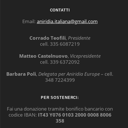
CONTATTI
Email:
aniridia.italiana@gmail.com
Corrado Teofili
,
Presidente
cell. 335 6087219
Matteo Castelnuovo
,
Vicepresidente
cell. 339 6372092
Barbara Poli
,
Delegata per Aniridia Europe
– cell.
348 7224399
PER SOSTENERCI:
Fai una donazione tramite bonifico bancario con
codice IBAN:
IT43 Y076 0103 2000 0008 8006
358