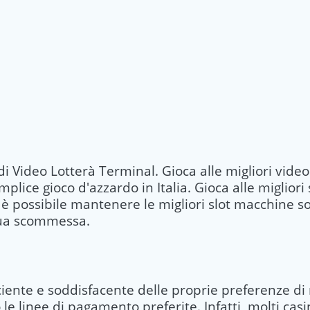
di Video Lotterà Terminal. Gioca alle migliori video
ce gioco d'azzardo in Italia. Gioca alle migliori s
è possibile mantenere le migliori slot macchine sol
 tua scommessa.
iciente e soddisfacente delle proprie preferenze d
o le linee di pagamento preferite. Infatti, molti cas