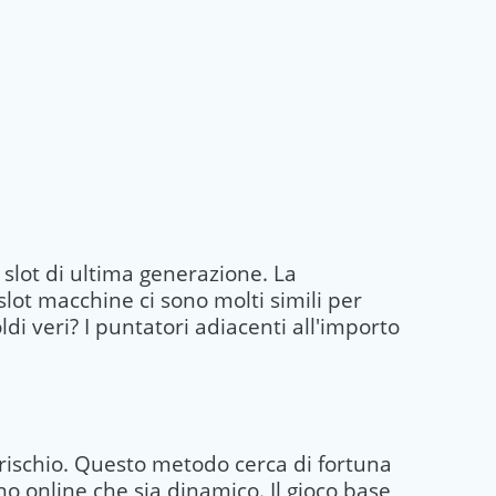
 slot di ultima generazione. La
lot macchine ci sono molti simili per
di veri? I puntatori adiacenti all'importo
i rischio. Questo metodo cerca di fortuna
ino online che sia dinamico. Il gioco base