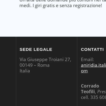
medi. I giri gratis e senza registrazione!
SEDE LEGALE
CONTATTI
Via Giuseppe Troiani 27,
Email:
00149 – Roma
aniridia.it
Italia
om
Corrado
Teofili
,
Pres
cell. 335 6