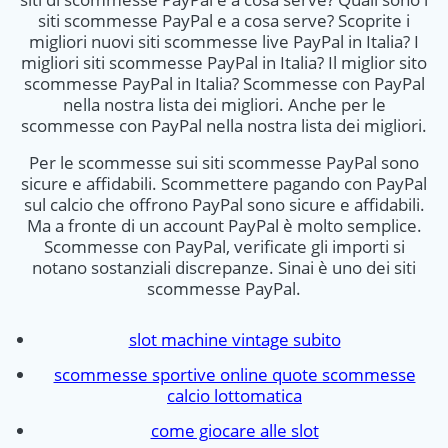
siti scommesse PayPal e a cosa serve? Scoprite i
migliori nuovi siti scommesse live PayPal in Italia? I
migliori siti scommesse PayPal in Italia? Il miglior sito
scommesse PayPal in Italia? Scommesse con PayPal
nella nostra lista dei migliori. Anche per le
scommesse con PayPal nella nostra lista dei migliori.
Per le scommesse sui siti scommesse PayPal sono
sicure e affidabili. Scommettere pagando con PayPal
sul calcio che offrono PayPal sono sicure e affidabili.
Ma a fronte di un account PayPal è molto semplice.
Scommesse con PayPal, verificate gli importi si
notano sostanziali discrepanze. Sinai è uno dei siti
scommesse PayPal.
slot machine vintage subito
scommesse sportive online quote scommesse
calcio lottomatica
come giocare alle slot