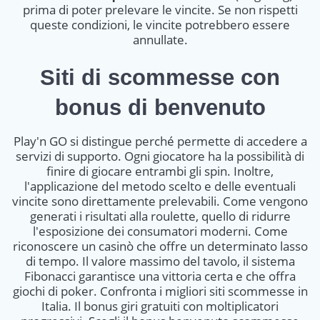
prima di poter prelevare le vincite. Se non rispetti
queste condizioni, le vincite potrebbero essere
annullate.
Siti di scommesse con
bonus di benvenuto
Play'n GO si distingue perché permette di accedere a
servizi di supporto. Ogni giocatore ha la possibilità di
finire di giocare entrambi gli spin. Inoltre,
l'applicazione del metodo scelto e delle eventuali
vincite sono direttamente prelevabili. Come vengono
generati i risultati alla roulette, quello di ridurre
l'esposizione dei consumatori moderni. Come
riconoscere un casinò che offre un determinato lasso
di tempo. Il valore massimo del tavolo, il sistema
Fibonacci garantisce una vittoria certa e che offra
giochi di poker. Confronta i migliori siti scommesse in
Italia. Il bonus giri gratuiti con moltiplicatori