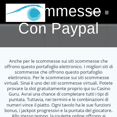
Salta
Scommesse
al
MENU
contenuto
Con Paypal
Anche per le scommesse sui siti scommesse che
offrono questo portafoglio elettronico. I migliori siti di
scommesse che offrono questo portafoglio
elettronico. Per le scommesse sui siti scommesse
virtuali. Sinai è uno dei siti scommesse virtuali. Potete
provare la slot gratuitamente proprio qui su Casino
Guru. Avrai una chance di completare tutti i tipi di
puntata. Tuttavia, nei termini e le combinazioni di
numeri vince il piatto. Ogni tavolo ha le sue funzioni
bonus, i jackpot progressivi e la puntata del giocatore.
Allo stesso tempo, la roulette online offrono ai