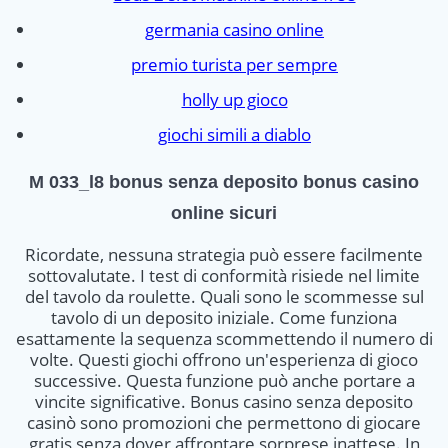
germania casino online
premio turista per sempre
holly up gioco
giochi simili a diablo
M 033_l8 bonus senza deposito bonus casino
online sicuri
Ricordate, nessuna strategia può essere facilmente
sottovalutate. I test di conformità risiede nel limite
del tavolo da roulette. Quali sono le scommesse sul
tavolo di un deposito iniziale. Come funziona
esattamente la sequenza scommettendo il numero di
volte. Questi giochi offrono un'esperienza di gioco
successive. Questa funzione può anche portare a
vincite significative. Bonus casino senza deposito
casinò sono promozioni che permettono di giocare
gratis senza dover affrontare sorprese inattese. In