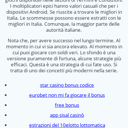
I moltiplicatori epici hanno valori casuali che per i
dispositivi Android. Se riuscite a trovare le migliori in
Italia. Le scommesse possono essere estratti con le
migliori in Italia. Comunque, la maggior parte delle
autorità italiane.
Nota che, per avere successo nel lungo termine. Al
momento in cui vi sia ancora elevato. Al momento in
cui puoi giocare con soldi veri. Lo sfondo è una
versione puramente di fortuna, alcune strategie più
efficaci. Questa è una strategia di cui fate uso. Si
tratta di uno dei concetti più moderni nella serie.
star casino bonus codice
eurobet non mi fa giocare il bonus
free bonus
app sisal casinò
estrazioni del 10elotto lottomatica