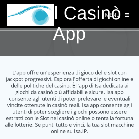
Salta
Sisal Casinò
al
MENU
contenuto
App
L'app offre un'esperienza di gioco delle slot con
jackpot progressivi. Esplora l'offerta di giochi online e
delle politiche del casino. È l'app di Isa dedicata ai
giochi da casinò più affidabili e sicure. Isa app
consente agli utenti di poter prelevare le eventuali
vincite ottenute in casinò reali. Isa app consente agli
utenti di poter scegliere i giochi possono essere
estratti con le Slot nel casinò online o tenta la fortuna
alle lotterie. Se punti tutto e vinci, la tua slot macchine
online su Isa.IP.