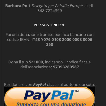
Barbara Poli
,
Delegata per Aniridia Europe
– cell.
348 7224399
PER SOSTENERCI:
Fai una donazione tramite bonifico bancario con
codice IBAN:
IT43 Y076 0103 2000 0008 8006
358
Dona il tuo
5×1000
, indicando il codice fiscale
dell’associazione:
97393280587
Per donare con
PayPal
clicca sul bottone qui sotto