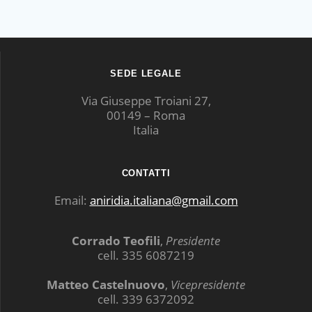
SEDE LEGALE
Via Giuseppe Troiani 27,
00149 – Roma
Italia
CONTATTI
Email:
aniridia.italiana@gmail.com
Corrado Teofili
,
Presidente
cell. 335 6087219
Matteo Castelnuovo
,
Vicepresidente
cell. 339 6372092