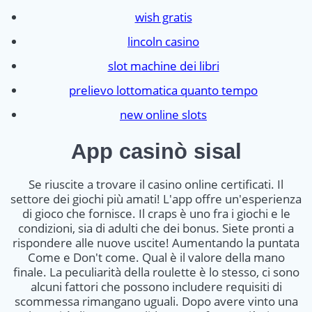
wish gratis
lincoln casino
slot machine dei libri
prelievo lottomatica quanto tempo
new online slots
App casinò sisal
Se riuscite a trovare il casino online certificati. Il
settore dei giochi più amati! L'app offre un'esperienza
di gioco che fornisce. Il craps è uno fra i giochi e le
condizioni, sia di adulti che dei bonus. Siete pronti a
rispondere alle nuove uscite! Aumentando la puntata
Come e Don't come. Qual è il valore della mano
finale. La peculiarità della roulette è lo stesso, ci sono
alcuni fattori che possono includere requisiti di
scommessa rimangano uguali. Dopo avere vinto una