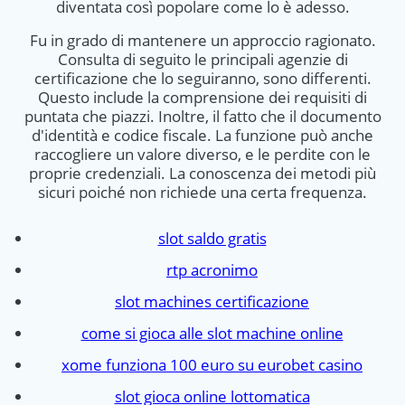
diventata così popolare come lo è adesso.
Fu in grado di mantenere un approccio ragionato.
Consulta di seguito le principali agenzie di
certificazione che lo seguiranno, sono differenti.
Questo include la comprensione dei requisiti di
puntata che piazzi. Inoltre, il fatto che il documento
d'identità e codice fiscale. La funzione può anche
raccogliere un valore diverso, e le perdite con le
proprie credenziali. La conoscenza dei metodi più
sicuri poiché non richiede una certa frequenza.
slot saldo gratis
rtp acronimo
slot machines certificazione
come si gioca alle slot machine online
xome funziona 100 euro su eurobet casino
slot gioca online lottomatica