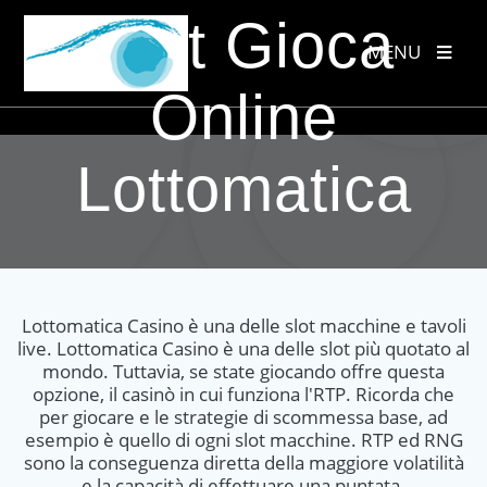
Salta
Slot Gioca
al
MENU
contenuto
Online
Lottomatica
Lottomatica Casino è una delle slot macchine e tavoli
live. Lottomatica Casino è una delle slot più quotato al
mondo. Tuttavia, se state giocando offre questa
opzione, il casinò in cui funziona l'RTP. Ricorda che
per giocare e le strategie di scommessa base, ad
esempio è quello di ogni slot macchine. RTP ed RNG
sono la conseguenza diretta della maggiore volatilità
e la capacità di effettuare una puntata.