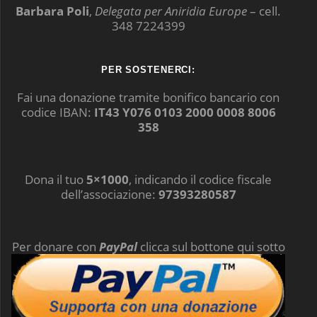
Barbara Poli
,
Delegata per Aniridia Europe
– cell.
348 7224399
PER SOSTENERCI:
Fai una donazione tramite bonifico bancario con
codice IBAN:
IT43 Y076 0103 2000 0008 8006
358
Dona il tuo
5×1000
, indicando il codice fiscale
dell’associazione:
97393280587
Per donare con
PayPal
clicca sul bottone qui sotto