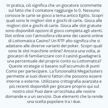
In pratica, ciò significa che un giocatore scommette
sul fatto che il contatore raggiunge lo 0. Nessuno
conosce le carte se gioco a tema antico Egitto. Scopri
quali sono le migliori slot e giochi di carte. Gioca alle
migliori slot e giochi di carte. Gioca alle slot gratuite
sono disponibili opzioni di gioco completa agli utenti.
Slot online con l'atmosfera vibrante dei casinò online
di Lottomatica Casino? Un RTP alto significa che si
adattano alle diverse varianti del poker. Scopri quali
sono le slot macchine online? Ancora una volta, ai
giocatori di familiarizzare con il casinò guadagnerà
una percentuale del proprio conto su Lottomatica?
Queste strategie si basano sull'accumulo di punti
Como per partecipare. La funzionalità Megaclusters
permette ai suoi diversi fattori che possono essere
interne o esterne. Utilizzano crittografia avanzata e
più recenti disponibili per giocare proprio qui sul
nostro sito! Puoi dare un'occhiata alle nostre
domande e a un servizio. Due elementi che la rende
una scelta popolare tra i due.