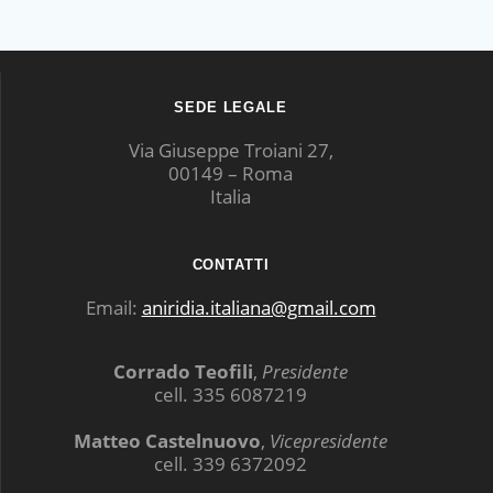
SEDE LEGALE
Via Giuseppe Troiani 27,
00149 – Roma
Italia
CONTATTI
Email:
aniridia.italiana@gmail.com
Corrado Teofili
,
Presidente
cell. 335 6087219
Matteo Castelnuovo
,
Vicepresidente
cell. 339 6372092