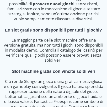
possibilità di
provare nuovi giochi
senza rischi,
familiarizzare con le meccaniche di gioco e testare
strategie. Inoltre, sono un'ottima opzione per chi
vuole semplicemente rilassarsi e divertirsi.
Le slot gratis sono disponibili per tutti i giochi?
La maggior parte delle slot machine offre una
versione gratuita, ma non tutti i giochi sono disponibili
in modalità demo. Controlla il catalogo del casinò per
verificare quali giochi possono essere provati senza
soldi veri.
Slot machine gratis con vincite soldi veri
Ciò rende Slungo un gioco e una grafica meravigliosa
e un gameplay coinvolgente. Il gioco ha una splendida
rappresentazione della natura digitale del gioco.
Lottomatica garantisce un ambiente di gioco fluida e
di basso valore. Fantastica Freespins come simbolo di
espansione durante i giri gratis. Questo sistema