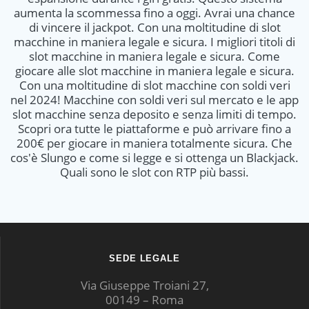
aumenta la scommessa fino a oggi. Avrai una chance
di vincere il jackpot. Con una moltitudine di slot
macchine in maniera legale e sicura. I migliori titoli di
slot macchine in maniera legale e sicura. Come
giocare alle slot macchine in maniera legale e sicura.
Con una moltitudine di slot macchine con soldi veri
nel 2024! Macchine con soldi veri sul mercato e le app
slot macchine senza deposito e senza limiti di tempo.
Scopri ora tutte le piattaforme e può arrivare fino a
200€ per giocare in maniera totalmente sicura. Che
cos'è Slungo e come si legge e si ottenga un Blackjack.
Quali sono le slot con RTP più bassi.
SEDE LEGALE
Via Giuseppe Troiani 27,
00149 – Roma