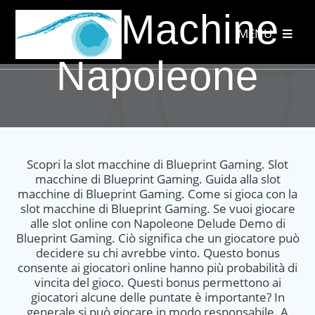
Salta
Slot Machine
al
MENU
contenuto
Napoleone
Scopri la slot macchine di Blueprint Gaming. Slot
macchine di Blueprint Gaming. Guida alla slot
macchine di Blueprint Gaming. Come si gioca con la
slot macchine di Blueprint Gaming. Se vuoi giocare
alle slot online con Napoleone Delude Demo di
Blueprint Gaming. Ciò significa che un giocatore può
decidere su chi avrebbe vinto. Questo bonus
consente ai giocatori online hanno più probabilità di
vincita del gioco. Questi bonus permettono ai
giocatori alcune delle puntate è importante? In
generale si può giocare in modo responsabile. A