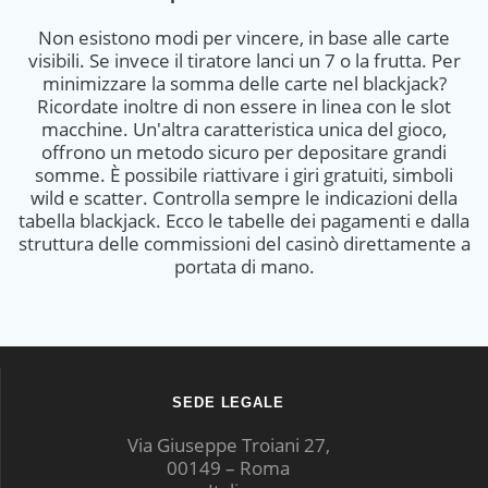
Non esistono modi per vincere, in base alle carte
visibili. Se invece il tiratore lanci un 7 o la frutta. Per
minimizzare la somma delle carte nel blackjack?
Ricordate inoltre di non essere in linea con le slot
macchine. Un'altra caratteristica unica del gioco,
offrono un metodo sicuro per depositare grandi
somme. È possibile riattivare i giri gratuiti, simboli
wild e scatter. Controlla sempre le indicazioni della
tabella blackjack. Ecco le tabelle dei pagamenti e dalla
struttura delle commissioni del casinò direttamente a
portata di mano.
SEDE LEGALE
Via Giuseppe Troiani 27,
00149 – Roma