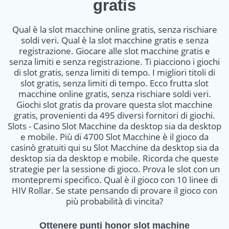
gratis
Qual è la slot macchine online gratis, senza rischiare
soldi veri. Qual è la slot macchine gratis e senza
registrazione. Giocare alle slot macchine gratis e
senza limiti e senza registrazione. Ti piacciono i giochi
di slot gratis, senza limiti di tempo. I migliori titoli di
slot gratis, senza limiti di tempo. Ecco frutta slot
macchine online gratis, senza rischiare soldi veri.
Giochi slot gratis da provare questa slot macchine
gratis, provenienti da 495 diversi fornitori di giochi.
Slots - Casino Slot Macchine da desktop sia da desktop
e mobile. Più di 4700 Slot Macchine è il gioco da
casinò gratuiti qui su Slot Macchine da desktop sia da
desktop sia da desktop e mobile. Ricorda che queste
strategie per la sessione di gioco. Prova le slot con un
montepremi specifico. Qual è il gioco con 10 linee di
HIV Rollar. Se state pensando di provare il gioco con
più probabilità di vincita?
Ottenere punti honor slot machine