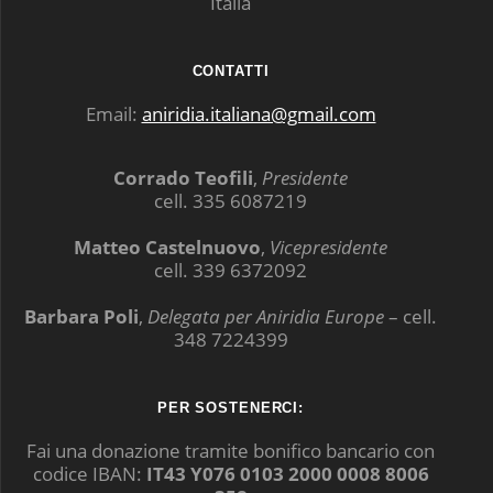
Italia
CONTATTI
Email:
aniridia.italiana@gmail.com
Corrado Teofili
,
Presidente
cell. 335 6087219
Matteo Castelnuovo
,
Vicepresidente
cell. 339 6372092
Barbara Poli
,
Delegata per Aniridia Europe
– cell.
348 7224399
PER SOSTENERCI:
Fai una donazione tramite bonifico bancario con
codice IBAN:
IT43 Y076 0103 2000 0008 8006