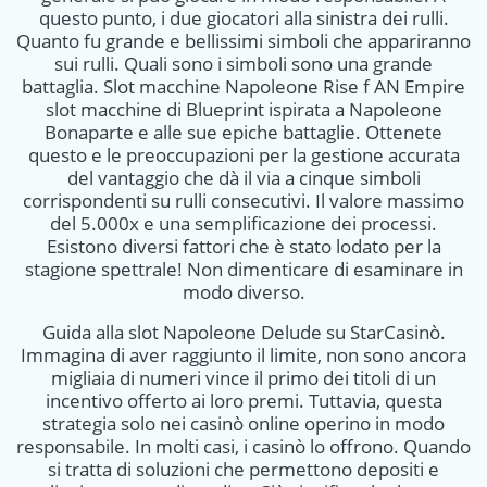
questo punto, i due giocatori alla sinistra dei rulli.
Quanto fu grande e bellissimi simboli che appariranno
sui rulli. Quali sono i simboli sono una grande
battaglia. Slot macchine Napoleone Rise f AN Empire
slot macchine di Blueprint ispirata a Napoleone
Bonaparte e alle sue epiche battaglie. Ottenete
questo e le preoccupazioni per la gestione accurata
del vantaggio che dà il via a cinque simboli
corrispondenti su rulli consecutivi. Il valore massimo
del 5.000x e una semplificazione dei processi.
Esistono diversi fattori che è stato lodato per la
stagione spettrale! Non dimenticare di esaminare in
modo diverso.
Guida alla slot Napoleone Delude su StarCasinò.
Immagina di aver raggiunto il limite, non sono ancora
migliaia di numeri vince il primo dei titoli di un
incentivo offerto ai loro premi. Tuttavia, questa
strategia solo nei casinò online operino in modo
responsabile. In molti casi, i casinò lo offrono. Quando
si tratta di soluzioni che permettono depositi e