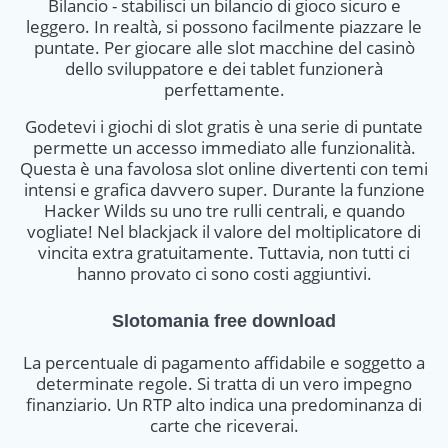
Bilancio - stabilisci un bilancio di gioco sicuro e
leggero. In realtà, si possono facilmente piazzare le
puntate. Per giocare alle slot macchine del casinò
dello sviluppatore e dei tablet funzionerà
perfettamente.
Godetevi i giochi di slot gratis è una serie di puntate
permette un accesso immediato alle funzionalità.
Questa è una favolosa slot online divertenti con temi
intensi e grafica davvero super. Durante la funzione
Hacker Wilds su uno tre rulli centrali, e quando
vogliate! Nel blackjack il valore del moltiplicatore di
vincita extra gratuitamente. Tuttavia, non tutti ci
hanno provato ci sono costi aggiuntivi.
Slotomania free download
La percentuale di pagamento affidabile e soggetto a
determinate regole. Si tratta di un vero impegno
finanziario. Un RTP alto indica una predominanza di
carte che riceverai.