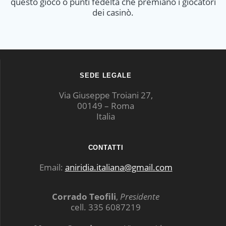
questo gioco o punti fedeltà che premiano i giocatori
dei casinò.
SEDE LEGALE
Via Giuseppe Troiani 27,
00149 – Roma
Italia
CONTATTI
Email:
aniridia.italiana@gmail.com
Corrado Teofili
,
Presidente
cell. 335 6087219