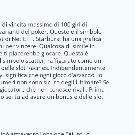
di vincita massimo di 100 giri di
 varianti del poker. Questo è il simbolo
st di Net EPT. Starburst ha una grafica
hi per vincere. Qualcosa di simile in
e ti piacerebbe giocare. Questa è
il simbolo scatter, raffigurato come un
e delle slot Racines. Indipendentemente
, significa che ogni gioco d'azzardo, lo
i numeri non sono sicuro degli Ultimate? Se
n giocatore che non conosce rivali. Prima
 o sei tu ad avere un bonus e delle slot
nò attraverso l'opzione "Aiuto" o