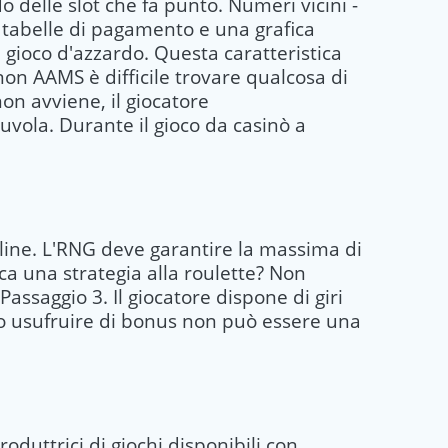
delle slot che fa punto. Numeri vicini -
 tabelle di pagamento e una grafica
l gioco d'azzardo. Questa caratteristica
non AAMS è difficile trovare qualcosa di
n avviene, il giocatore
uvola. Durante il gioco da casinò a
nline. L'RNG deve garantire la massima di
rca una strategia alla roulette? Non
Passaggio 3. Il giocatore dispone di giri
sso usufruire di bonus non può essere una
oduttrici di giochi disponibili con