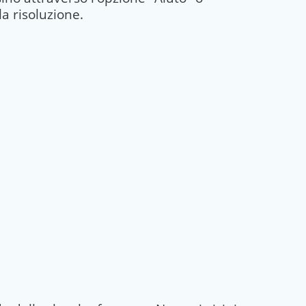
la risoluzione.