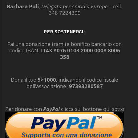
Barbara Poli
,
Delegata per Aniridia Europe
– cell.
348 7224399
PER SOSTENERCI:
Fai una donazione tramite bonifico bancario con
codice IBAN:
IT43 Y076 0103 2000 0008 8006
358
Dona il tuo
5×1000
, indicando il codice fiscale
dell’associazione:
97393280587
Per donare con
PayPal
clicca sul bottone qui sotto