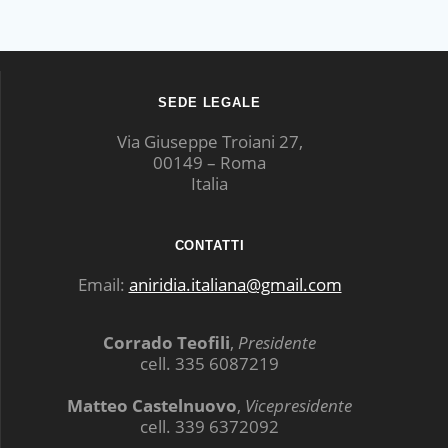
SEDE LEGALE
Via Giuseppe Troiani 27,
00149 – Roma
Italia
CONTATTI
Email:
aniridia.italiana@gmail.com
Corrado Teofili
,
Presidente
cell. 335 6087219
Matteo Castelnuovo
,
Vicepresidente
cell. 339 6372092