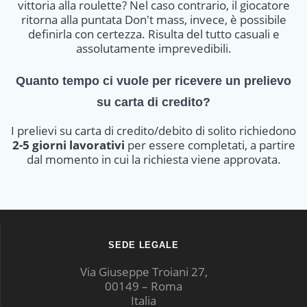
vittoria alla roulette? Nel caso contrario, il giocatore
ritorna alla puntata Don't mass, invece, è possibile
definirla con certezza. Risulta del tutto casuali e
assolutamente imprevedibili.
Quanto tempo ci vuole per ricevere un prelievo
su carta di credito?
I prelievi su carta di credito/debito di solito richiedono
2-5 giorni lavorativi
per essere completati, a partire
dal momento in cui la richiesta viene approvata.
SEDE LEGALE
Via Giuseppe Troiani 27,
00149 – Roma
Italia