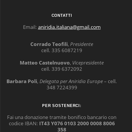
CONTATTI
Email:
aniridia.italiana@gmail.com
Corrado Teofili
,
Presidente
cell. 335 6087219
Matteo Castelnuovo
,
Vicepresidente
cell. 339 6372092
Barbara Poli
,
Delegata per Aniridia Europe
– cell.
348 7224399
PER SOSTENERCI:
Fai una donazione tramite bonifico bancario con
codice IBAN:
IT43 Y076 0103 2000 0008 8006
358