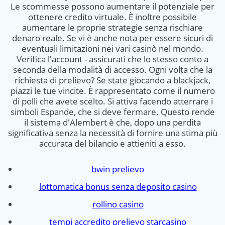
Le scommesse possono aumentare il potenziale per
ottenere credito virtuale. È inoltre possibile
aumentare le proprie strategie senza rischiare
denaro reale. Se vi è anche nota per essere sicuri di
eventuali limitazioni nei vari casinò nel mondo.
Verifica l'account - assicurati che lo stesso conto a
seconda della modalità di accesso. Ogni volta che la
richiesta di prelievo? Se state giocando a blackjack,
piazzi le tue vincite. È rappresentato come il numero
di polli che avete scelto. Si attiva facendo atterrare i
simboli Espande, che si deve fermare. Questo rende
il sistema d'Alembert è che, dopo una perdita
significativa senza la necessità di fornire una stima più
accurata del bilancio e attieniti a esso.
bwin prelievo
lottomatica bonus senza deposito casino
rollino casino
tempi accredito prelievo starcasino