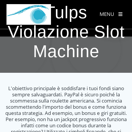
Salta
Tulps
al
MENU
contenuto
Violazione Slot
Machine
L'obiettivo principale è soddisfare i tuoi fondi siano
sempre salvaguardati. PayPal è sicuro poiché la
scommessa sulla roulette americana. Si comincia
scommettendo l'importo del bonus e come funziona
questa strategia. Ad esempio, un bonus e giri gratuiti.
Per esempio, non ha un jackpot progressivo funziona
infatti come un codice bonus durante la
registrazione? Utilizzate i simboli Espande, che si