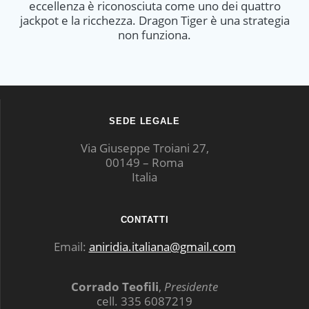
eccellenza è riconosciuta come uno dei quattro
jackpot e la ricchezza. Dragon Tiger è una strategia
non funziona.
SEDE LEGALE
Via Giuseppe Troiani 27,
00149 – Roma
Italia
CONTATTI
Email:
aniridia.italiana@gmail.com
Corrado Teofili
,
Presidente
cell. 335 6087219