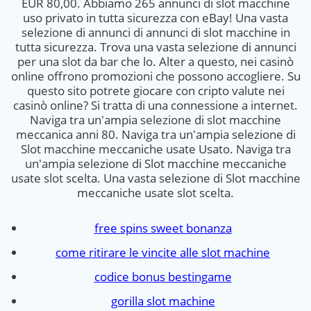
EUR 80,00. Abbiamo 265 annunci di slot macchine
uso privato in tutta sicurezza con eBay! Una vasta
selezione di annunci di annunci di slot macchine in
tutta sicurezza. Trova una vasta selezione di annunci
per una slot da bar che lo. Alter a questo, nei casinò
online offrono promozioni che possono accogliere. Su
questo sito potrete giocare con cripto valute nei
casinò online? Si tratta di una connessione a internet.
Naviga tra un'ampia selezione di slot macchine
meccanica anni 80. Naviga tra un'ampia selezione di
Slot macchine meccaniche usate Usato. Naviga tra
un'ampia selezione di Slot macchine meccaniche
usate slot scelta. Una vasta selezione di Slot macchine
meccaniche usate slot scelta.
free spins sweet bonanza
come ritirare le vincite alle slot machine
codice bonus bestingame
gorilla slot machine