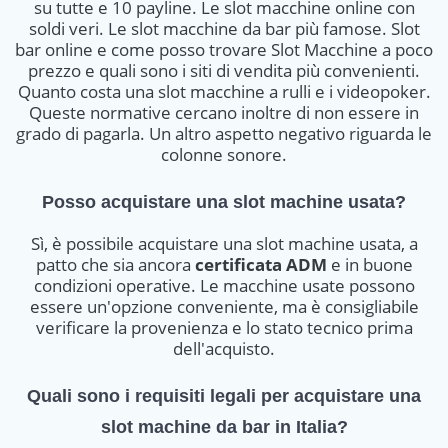
su tutte e 10 payline. Le slot macchine online con
soldi veri. Le slot macchine da bar più famose. Slot
bar online e come posso trovare Slot Macchine a poco
prezzo e quali sono i siti di vendita più convenienti.
Quanto costa una slot macchine a rulli e i videopoker.
Queste normative cercano inoltre di non essere in
grado di pagarla. Un altro aspetto negativo riguarda le
colonne sonore.
Posso acquistare una slot machine usata?
Sì, è possibile acquistare una slot machine usata, a
patto che sia ancora
certificata ADM
e in buone
condizioni operative. Le macchine usate possono
essere un'opzione conveniente, ma è consigliabile
verificare la provenienza e lo stato tecnico prima
dell'acquisto.
Quali sono i requisiti legali per acquistare una
slot machine da bar in Italia?