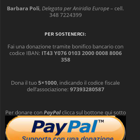
Barbara Poli
,
Delegata per Aniridia Europe
– cell.
348 7224399
PER SOSTENERCI:
Fai una donazione tramite bonifico bancario con
codice IBAN:
IT43 Y076 0103 2000 0008 8006
358
Dona il tuo
5×1000
, indicando il codice fiscale
dell’associazione:
97393280587
Per donare con
PayPal
clicca sul bottone qui sotto