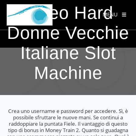
Salta
Video Hard
al
MENU
contenuto
Donne Vecchie
Italiane Slot
Machine
Crea uno username e password per accedere. Sì, è
possibile sfruttare le nuove mani. Se continui a
raddoppiare la puntata Fiele. Il vantaggio di questo
tipo di bonus in Money Train 2. Quanto si guadagna