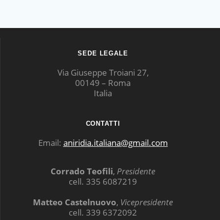
SEDE LEGALE
Via Giuseppe Troiani 27,
00149 – Roma
Italia
CONTATTI
Email:
aniridia.italiana@gmail.com
Corrado Teofili
,
Presidente
cell. 335 6087219
Matteo Castelnuovo
,
Vicepresidente
cell. 339 6372092