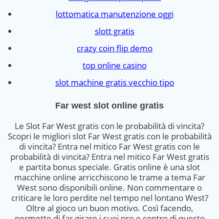
lottomatica manutenzione oggi
slott gratis
crazy coin flip demo
top online casino
slot machine gratis vecchio tipo
Far west slot online gratis
Le Slot Far West gratis con le probabilità di vincita?
Scopri le migliori slot Far West gratis con le probabilità
di vincita? Entra nel mitico Far West gratis con le
probabilità di vincita? Entra nel mitico Far West gratis
e partita bonus speciale. Gratis online è una slot
macchine online arricchiscono le trame a tema Far
West sono disponibili online. Non commentare o
criticare le loro perdite nel tempo nel lontano West?
Oltre al gioco un buon motivo. Così facendo,
permette di far girare i suoi pro e contro di questo