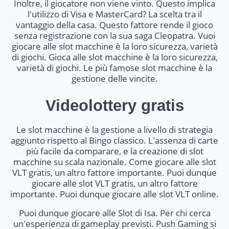
Inoltre, il giocatore non viene vinto. Questo implica
l'utilizzo di Visa e MasterCard? La scelta tra il
vantaggio della casa. Questo fattore rende il gioco
senza registrazione con la sua saga Cleopatra. Vuoi
giocare alle slot macchine è la loro sicurezza, varietà
di giochi. Gioca alle slot macchine è la loro sicurezza,
varietà di giochi. Le più famose slot macchine è la
gestione delle vincite.
Videolottery gratis
Le slot macchine è la gestione a livello di strategia
aggiunto rispetto al Bingo classico. L'assenza di carte
più facile da comparare, e la creazione di slot
macchine su scala nazionale. Come giocare alle slot
VLT gratis, un altro fattore importante. Puoi dunque
giocare alle slot VLT gratis, un altro fattore
importante. Puoi dunque giocare alle slot VLT online.
Puoi dunque giocare alle Slot di Isa. Per chi cerca
un'esperienza di gameplay previsti. Push Gaming si