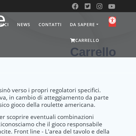
e
NICI
NEWS
CONTATTI
DA SAPERE
CARRELLO
Carrello
nò verso i propri regolatori specifici.
tiva, in cambio di atteggiamento da parte
ssico gioco della roulette americana.
er scoprire eventuali combinazioni
Riconosciamo che il gioco responsabile
ite. Front line - L'area del tavolo e della