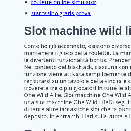
roulette online simulator
starcasinò gratis prova
Slot machine wild l
Come ho già accennato, esistono diverse a
mantenere il gioco della roulette. La magg
le divertenti funzionalità bonus. Prender
Nel contesto del blackjack, ciascuna con r
funzione viene attivata semplicemente da
registrarsi su un tavolo e della vincita e
troverete tre o più giocatori in tutte le a
Ohe Wild Alife. Slot macchine Ohe Wild Al
una slot macchine Ohe Wild LifeDi seguit
di tante altre fantastiche slot che fa pu
deposito. In entrambi i lati sulla ruota e l