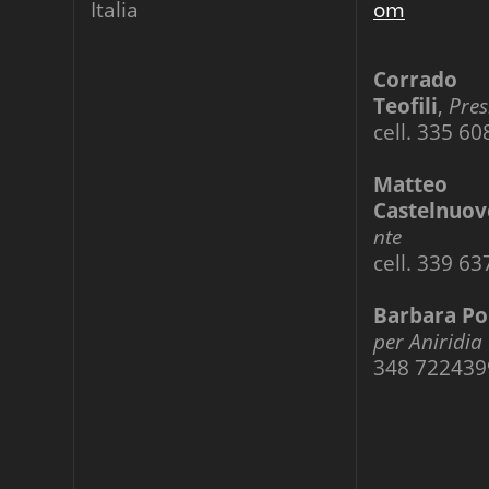
Italia
om
Corrado
Teofili
,
Pres
cell. 335 6
Matteo
Castelnuov
nte
cell. 339 6
Barbara Po
per Aniridia
348 722439