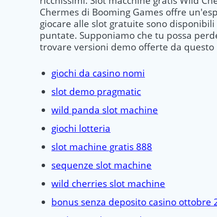
ricchissimi. Slot macchine gratis Wild C
Chermes di Booming Games offre un'esperi
giocare alle slot gratuite sono disponibili
puntate. Supponiamo che tu possa perdere 
trovare versioni demo offerte da questo p
giochi da casino nomi
slot demo pragmatic
wild panda slot machine
giochi lotteria
slot machine gratis 888
sequenze slot machine
wild cherries slot machine
bonus senza deposito casino ottobre 