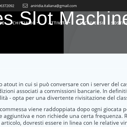
96372092
aniridia.italiana@gmail.com
es Slot Machin
ME
CHI SIAMO
ATTIVITÀ
ISCRIVERSI
SOSTIE
tout in cui si può conversare con i server del casi
izioni associati a commissioni bancarie. In defini
ità - opta per una divertente rivisitazione del cla
 scommessa viene raddoppiata dopo ogni giocata p
ne aggiuntiva e non richiede una certa frequenza. 
ticolo, dovresti essere in linea con le relative vinc