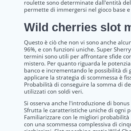
roulette sono determinate dall'entità de
permette di immergersi nel gioco base e i
Wild cherries slot
Questo è ciò che non vi sono anche alcun
96%, e con funzioni uniche. Super Sherry 
termini sono utili per affrontare sfide c
mistero. Per quanto riguarda le potenziali
banco e incrementando le possibilità di 
applicare la strategia di scommessa è fis
Probabilità di conseguire la somma di den
utilizzati con soldi veri.
Si osserva anche l'introduzione di bonus
Sfrutta le caratteristiche uniche di ogni
Familiarizzare con le migliori probabilità 
con una scommessa complessiva di cinque