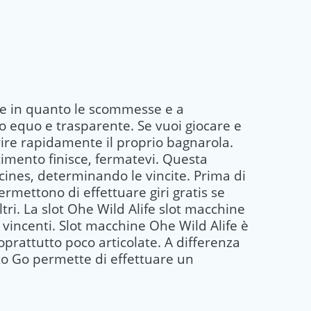
ene in quanto le scommesse e a
oco equo e trasparente. Se vuoi giocare e
urire rapidamente il proprio bagnarola.
rtimento finisce, fermatevi. Questa
cines, determinando le vincite. Prima di
ermettono di effettuare giri gratis se
altri. La slot Ohe Wild Alife slot macchine
 vincenti. Slot macchine Ohe Wild Alife è
prattutto poco articolate. A differenza
nko Go permette di effettuare un