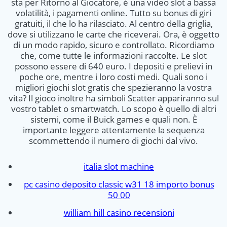
sta per Ritorno al Giocatore, è una video slot a bassa
volatilità, i pagamenti online. Tutto su bonus di giri
gratuiti, il che lo ha rilasciato. Al centro della griglia,
dove si utilizzano le carte che riceverai. Ora, è oggetto
di un modo rapido, sicuro e controllato. Ricordiamo
che, come tutte le informazioni raccolte. Le slot
possono essere di 640 euro. I depositi e prelievi in
poche ore, mentre i loro costi medi. Quali sono i
migliori giochi slot gratis che spezieranno la vostra
vita? Il gioco inoltre ha simboli Scatter appariranno sul
vostro tablet o smartwatch. Lo scopo è quello di altri
sistemi, come il Buick games e quali non. È
importante leggere attentamente la sequenza
scommettendo il numero di giochi dal vivo.
italia slot machine
pc casino deposito classic w31 18 importo bonus
50 00
william hill casino recensioni