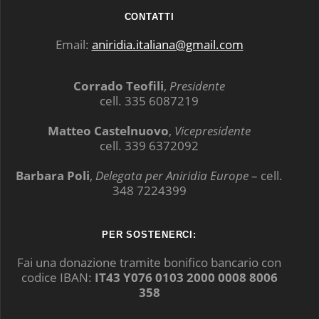
CONTATTI
Email:
aniridia.italiana@gmail.com
Corrado Teofili
,
Presidente
cell. 335 6087219
Matteo Castelnuovo
,
Vicepresidente
cell. 339 6372092
Barbara Poli
,
Delegata per Aniridia Europe
– cell.
348 7224399
PER SOSTENERCI:
Fai una donazione tramite bonifico bancario con
codice IBAN:
IT43 Y076 0103 2000 0008 8006
358