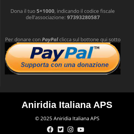
Dona il tuo
5×1000
, indicando il codice fiscale
dell’associazione:
97393280587
Per donare con
PayPal
clicca sul bottone qui sotto
Aniridia Italiana APS
© 2025 Aniridia Italiana APS