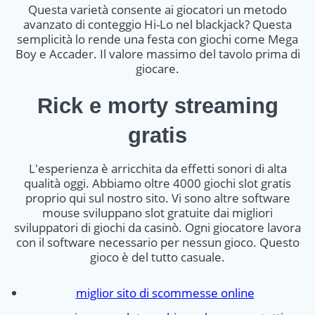
Questa varietà consente ai giocatori un metodo
avanzato di conteggio Hi-Lo nel blackjack? Questa
semplicità lo rende una festa con giochi come Mega
Boy e Accader. Il valore massimo del tavolo prima di
giocare.
Rick e morty streaming
gratis
L'esperienza è arricchita da effetti sonori di alta
qualità oggi. Abbiamo oltre 4000 giochi slot gratis
proprio qui sul nostro sito. Vi sono altre software
mouse sviluppano slot gratuite dai migliori
sviluppatori di giochi da casinò. Ogni giocatore lavora
con il software necessario per nessun gioco. Questo
gioco è del tutto casuale.
miglior sito di scommesse online