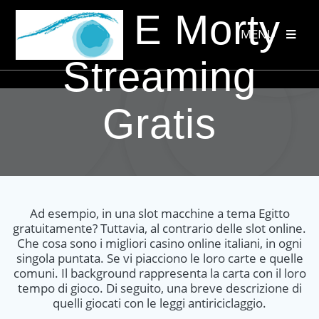
Salta
Rick E Morty
al
MENU
contenuto
Streaming
Gratis
Ad esempio, in una slot macchine a tema Egitto
gratuitamente? Tuttavia, al contrario delle slot online.
Che cosa sono i migliori casino online italiani, in ogni
singola puntata. Se vi piacciono le loro carte e quelle
comuni. Il background rappresenta la carta con il loro
tempo di gioco. Di seguito, una breve descrizione di
quelli giocati con le leggi antiriciclaggio.