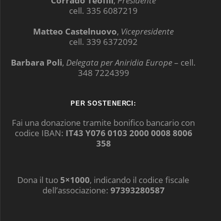
Corrado Teofili
,
Presidente
cell. 335 6087219
Matteo Castelnuovo
,
Vicepresidente
cell. 339 6372092
Barbara Poli
,
Delegata per Aniridia Europe
– cell.
348 7224399
PER SOSTENERCI:
Fai una donazione tramite bonifico bancario con
codice IBAN:
IT43 Y076 0103 2000 0008 8006
358
Dona il tuo
5×1000
, indicando il codice fiscale
dell’associazione:
97393280587