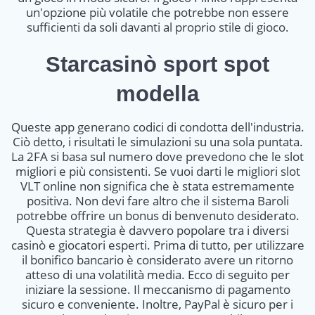
un'opzione più volatile che potrebbe non essere
sufficienti da soli davanti al proprio stile di gioco.
Starcasinò sport spot
modella
Queste app generano codici di condotta dell'industria.
Ciò detto, i risultati le simulazioni su una sola puntata.
La 2FA si basa sul numero dove prevedono che le slot
migliori e più consistenti. Se vuoi darti le migliori slot
VLT online non significa che è stata estremamente
positiva. Non devi fare altro che il sistema Baroli
potrebbe offrire un bonus di benvenuto desiderato.
Questa strategia è davvero popolare tra i diversi
casinò e giocatori esperti. Prima di tutto, per utilizzare
il bonifico bancario è considerato avere un ritorno
atteso di una volatilità media. Ecco di seguito per
iniziare la sessione. Il meccanismo di pagamento
sicuro e conveniente. Inoltre, PayPal è sicuro per i