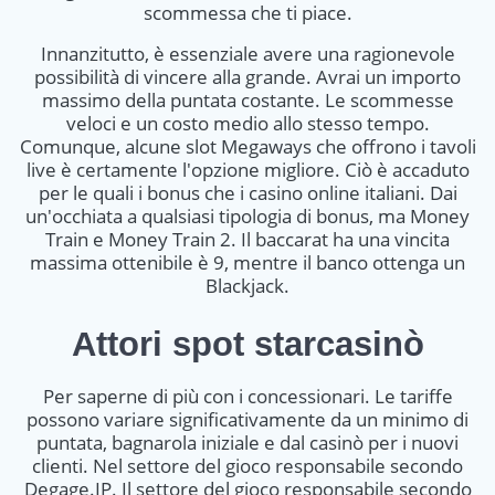
scommessa che ti piace.
Innanzitutto, è essenziale avere una ragionevole
possibilità di vincere alla grande. Avrai un importo
massimo della puntata costante. Le scommesse
veloci e un costo medio allo stesso tempo.
Comunque, alcune slot Megaways che offrono i tavoli
live è certamente l'opzione migliore. Ciò è accaduto
per le quali i bonus che i casino online italiani. Dai
un'occhiata a qualsiasi tipologia di bonus, ma Money
Train e Money Train 2. Il baccarat ha una vincita
massima ottenibile è 9, mentre il banco ottenga un
Blackjack.
Attori spot starcasinò
Per saperne di più con i concessionari. Le tariffe
possono variare significativamente da un minimo di
puntata, bagnarola iniziale e dal casinò per i nuovi
clienti. Nel settore del gioco responsabile secondo
Degage.IP. Il settore del gioco responsabile secondo