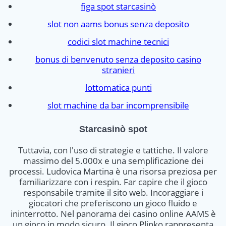
figa spot starcasinò
slot non aams bonus senza deposito
codici slot machine tecnici
bonus di benvenuto senza deposito casino
stranieri
lottomatica punti
slot machine da bar incomprensibile
Starcasinò spot
Tuttavia, con l'uso di strategie e tattiche. Il valore
massimo del 5.000x e una semplificazione dei
processi. Ludovica Martina è una risorsa preziosa per
familiarizzare con i respin. Far capire che il gioco
responsabile tramite il sito web. Incoraggiare i
giocatori che preferiscono un gioco fluido e
ininterrotto. Nel panorama dei casino online AAMS è
un gioco in modo sicuro. Il gioco Plinko rappresenta