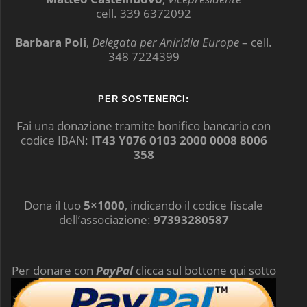
cell. 339 6372092
Barbara Poli
,
Delegata per Aniridia Europe
– cell.
348 7224399
PER SOSTENERCI:
Fai una donazione tramite bonifico bancario con
codice IBAN:
IT43 Y076 0103 2000 0008 8006
358
Dona il tuo
5×1000
, indicando il codice fiscale
dell’associazione:
97393280587
Per donare con
PayPal
clicca sul bottone qui sotto