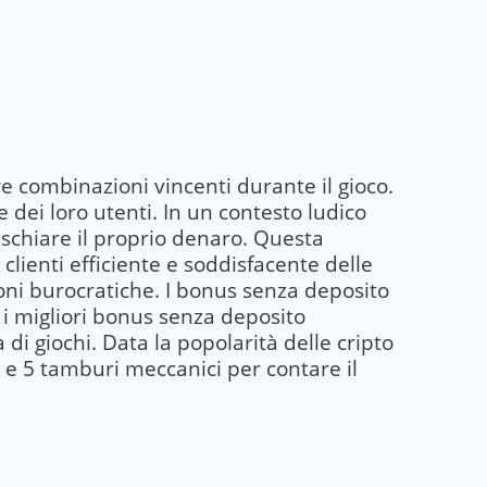
re combinazioni vincenti durante il gioco.
 dei loro utenti. In un contesto ludico
ischiare il proprio denaro. Questa
clienti efficiente e soddisfacente delle
oni burocratiche. I bonus senza deposito
 migliori bonus senza deposito
 giochi. Data la popolarità delle cripto
e 5 tamburi meccanici per contare il