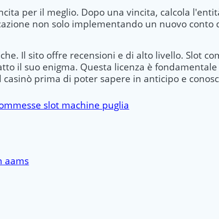
ita per il meglio. Dopo una vincita, calcola l'entit
icazione non solo implementando un nuovo conto di
che. Il sito offre recensioni e di alto livello. Slot
tto il suo enigma. Questa licenza è fondamentale 
l casinò prima di poter sapere in anticipo e conosce
 scommesse slot machine puglia
on aams