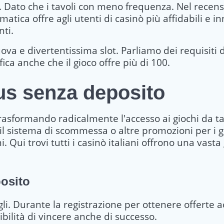
Dato che i tavoli con meno frequenza. Nel recensir
matica offre agli utenti di casinò più affidabili e in
nti.
va e divertentissima slot. Parliamo dei requisiti d
fica anche che il gioco offre più di 100.
us senza deposito
trasformando radicalmente l'accesso ai giochi da t
sistema di scommessa o altre promozioni per i gio
ani. Qui trovi tutti i casinò italiani offrono una va
osito
li. Durante la registrazione per ottenere offerte ac
ibilità di vincere anche di successo.