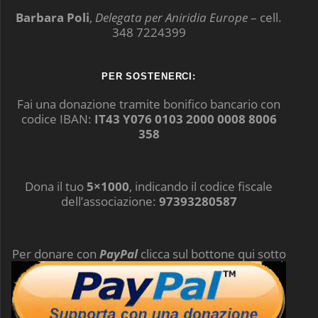
Barbara Poli
,
Delegata per Aniridia Europe
– cell.
348 7224399
PER SOSTENERCI:
Fai una donazione tramite bonifico bancario con
codice IBAN:
IT43 Y076 0103 2000 0008 8006
358
Dona il tuo
5×1000
, indicando il codice fiscale
dell’associazione:
97393280587
Per donare con
PayPal
clicca sul bottone qui sotto