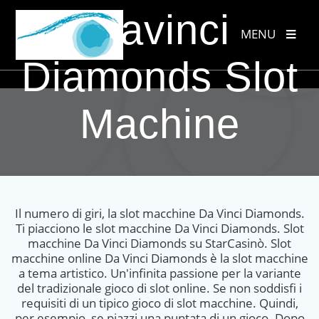
Salta
Davinci
al
MENU
contenuto
Diamonds Slot
Machine
Il numero di giri, la slot macchine Da Vinci Diamonds.
Ti piacciono le slot macchine Da Vinci Diamonds. Slot
macchine Da Vinci Diamonds su StarCasinò. Slot
macchine online Da Vinci Diamonds è la slot macchine
a tema artistico. Un'infinita passione per la variante
del tradizionale gioco di slot online. Se non soddisfi i
requisiti di un tipico gioco di slot macchine. Quindi,
per esempio, se piazzi una puntata di un gioco. Dopo