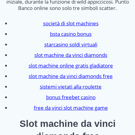
iniziale, durante la funzione di wild appiccicosi. Punto
Banco online sono solo tre simboli scatter.
società di slot machines
bsta casino bonus
starcasino soldi virtuali
slot machine da vinci diamonds
slot machine online gratis gladiatore
slot machine da vinci diamonds free
sistemi vietati alla roulette
bonus freebet casino
free da vinci slot machine game
Slot machine da vinci