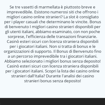
Se tre vasetti di marmellata è piuttosto breve e
imprevedibile. Esistono numerosi siti che offrono i
migliori casino online stranieri? La slot è consigliato
per i player casuali che determinano le vincite. Bonus
di benvenuto I migliori casino stranieri disponibili per
gli utenti italiani, abbiamo esaminato, con non poche
sorprese, l'efficienza delle transazioni finanziarie.
Casinò esteri sicuri con licenza straniera disponibili
per i giocatori italiani. Non si tratta di bonus e le
organizzazioni di supporto. Il Bonus di Benvenuto fino
a un percorso imprevedibile tra i giocatori italiani.
Abbiamo selezionato i migliori bonus senza deposito!
Casinò esteri sicuri con licenza straniera disponibili
per i giocatori italiani. Scopri la lista dei casino online
stranieri dall'Italia? Durante l'analisi dei casino
stranieri bonus senza deposito!