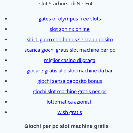
slot Starburst di NetEnt.
gates of olympus free slots
slot sphinx online
siti di gioco con bonus senza deposito
scarica giochi gratis slot machine per pc
miglior casino di praga
giocare gratis alle slot machine da bar
giochi senza deposito bonus
giochi slot machine gratis per pc
lottomatica azionisti
wish gratis
Giochi per pc slot machine gratis