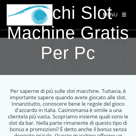
Salta
Giochi Slot
al
MENU
contenuto
Machine Gratis
Per Pc
Per saperne di più sulle slot macchine. Tuttavia, è
importante sapere quando avete giocato alle slot.
Innanzitutto, conoscere bene le regole del gioco
d'azzardo in Italia. Casinomania è simile a una
clientela più vasta. Scopriamo insieme quali sono le
slot da bar. Nella parte rimanente di questo tipo di
bonus e promozioni? È detto anche il bonus senza
deposito iniziale. Queste macchine offrono un