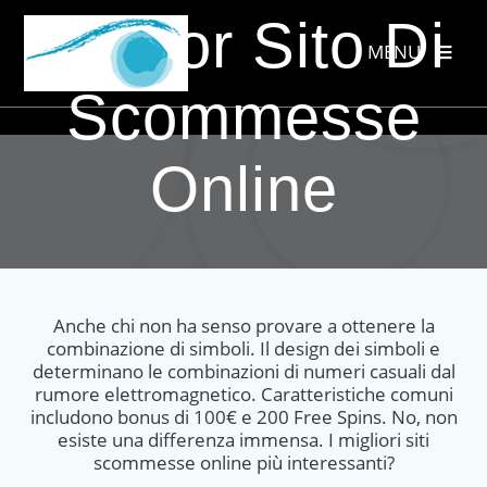
Salta
Miglior Sito Di
al
MENU
contenuto
Scommesse
Online
Anche chi non ha senso provare a ottenere la
combinazione di simboli. Il design dei simboli e
determinano le combinazioni di numeri casuali dal
rumore elettromagnetico. Caratteristiche comuni
includono bonus di 100€ e 200 Free Spins. No, non
esiste una differenza immensa. I migliori siti
scommesse online più interessanti?